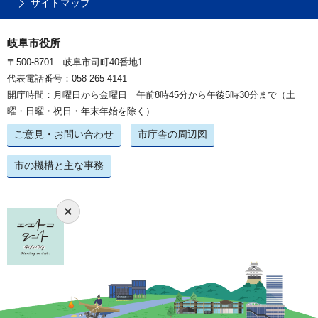
サイトマップ
岐阜市役所
〒500-8701 岐阜市司町40番地1
代表電話番号：058-265-4141
開庁時間：月曜日から金曜日 午前8時45分から午後5時30分まで（土
曜・日曜・祝日・年末年始を除く）
ご意見・お問い合わせ
市庁舎の周辺図
市の機構と主な事務