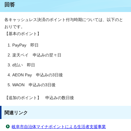
回答
各キャッシュレス決済のポイント付与時期については、以下のと
おりです。
【基本のポイント】
PayPay 即日
楽天ペイ 申込みの翌々日
d払い 即日
AEON Pay 申込みの3日後
WAON 申込みの3日後
【追加のポイント】 申込みの数日後
関連リンク
岐阜市自治体マイナポイントによる生活者支援事業