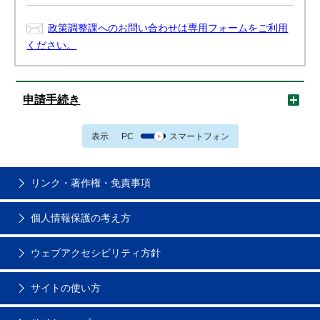
政策調整課へのお問い合わせは専用フォームをご利用
ください。
申請手続き
表示
PC
スマートフォン
リンク・著作権・免責事項
個人情報保護の考え方
ウェブアクセシビリティ方針
サイトの使い方