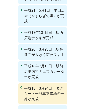
平成21年5月1日 里山広
場（やすらぎの里）が完
成
平成19年10月5日 駅西
広場デッキが完成
平成20年3月29日 駅舎
前面が大きく変わります
平成18年7月15日 駅前
広場内初のエスカレータ
ーが完成
平成18年3月24日 タク
シー・一般車乗降場の一
部が完成