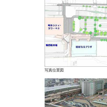
写真位置図