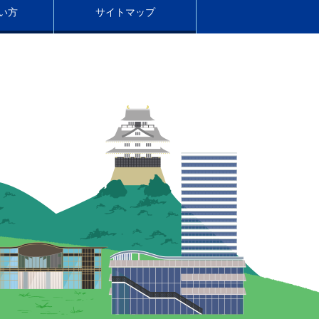
い方
サイトマップ