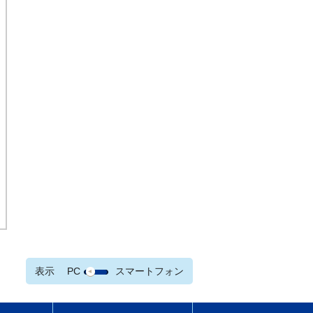
表示
PC
スマートフォン