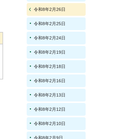
令和8年2月26日
令和8年2月25日
令和8年2月24日
令和8年2月19日
令和8年2月18日
令和8年2月16日
令和8年2月13日
令和8年2月12日
令和8年2月10日
令和8年2月9日