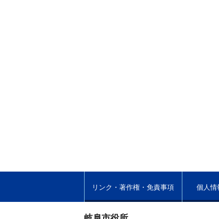
リンク・著作権・免責事項
個人情
岐阜市役所