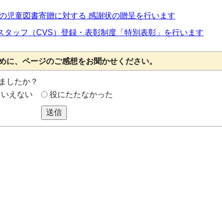
の児童図書寄贈に対する 感謝状の贈呈を行います
アスタッフ（CVS）登録・表彰制度「特別表彰」を行います
めに、ページのご感想をお聞かせください。
ましたか？
もいえない
役にたたなかった
送信