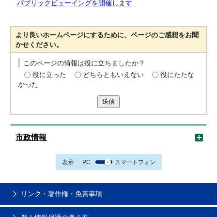
パブリックビューイングを開催します
より良いホームページにするために、ページのご感想をお聞
かせください。
このページの情報は役に立ちましたか？
役に立った
どちらともいえない
役にたたな
かった
送信
市政情報
表示
PC
スマートフォン
リンク・著作権・免責事項