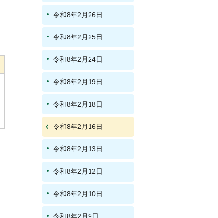
令和8年2月26日
令和8年2月25日
令和8年2月24日
令和8年2月19日
令和8年2月18日
令和8年2月16日
令和8年2月13日
令和8年2月12日
令和8年2月10日
令和8年2月9日