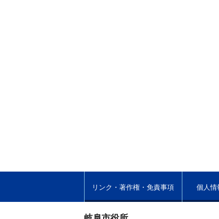
リンク・著作権・免責事項
個人情
岐阜市役所