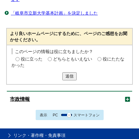
「岐阜市立新大学基本計画」を決定しました
より良いホームページにするために、ページのご感想をお聞
かせください。
このページの情報は役に立ちましたか？
役に立った
どちらともいえない
役にたたな
かった
送信
市政情報
表示
PC
スマートフォン
リンク・著作権・免責事項