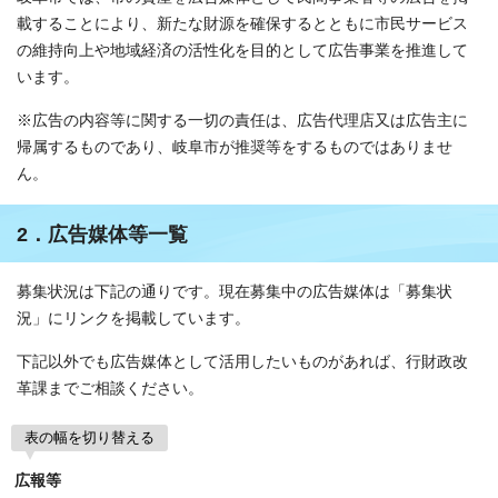
載することにより、新たな財源を確保するとともに市民サービス
の維持向上や地域経済の活性化を目的として広告事業を推進して
います。
※広告の内容等に関する一切の責任は、広告代理店又は広告主に
帰属するものであり、岐阜市が推奨等をするものではありませ
ん。
2．広告媒体等一覧
募集状況は下記の通りです。現在募集中の広告媒体は「募集状
況」にリンクを掲載しています。
下記以外でも広告媒体として活用したいものがあれば、行財政改
革課までご相談ください。
表の幅を切り替える
広報等