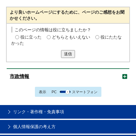
より良いホームページにするために、ページのご感想をお聞
かせください。
このページの情報は役に立ちましたか？
役に立った
どちらともいえない
役にたたな
かった
送信
市政情報
表示
PC
スマートフォン
リンク・著作権・免責事項
個人情報保護の考え方