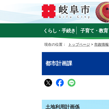
くらし・手続き
子育て・教育
現在の位置：
トップページ
>
市政情報
都市計画課
土地利用計画係