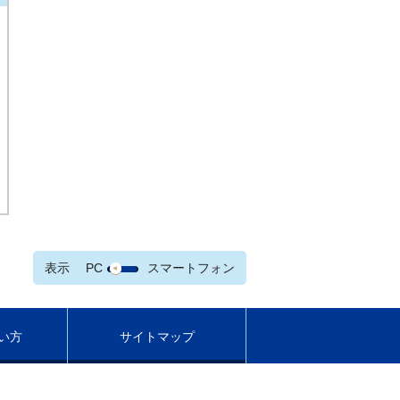
表示
PC
スマートフォン
い方
サイトマップ