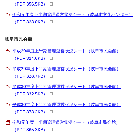
（PDF 356.5KB）
令和元年度下半期管理運営状況シート（岐阜市文化センター）
（PDF 323.0KB）
岐阜市民会館
平成29年度上半期管理運営状況シート（岐阜市民会館）
（PDF 324.6KB）
平成29年度下半期管理運営状況シート（岐阜市民会館）
（PDF 328.7KB）
平成30年度上半期管理運営状況シート（岐阜市民会館）
（PDF 332.5KB）
平成30年度下半期管理運営状況シート（岐阜市民会館）
（PDF 373.2KB）
令和元年度上半期管理運営状況シート（岐阜市民会館）
（PDF 365.3KB）