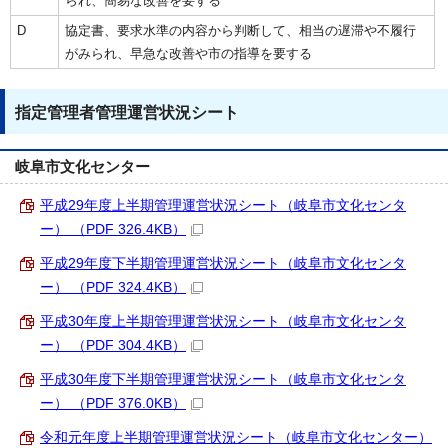
られ、簡易な改善を要する
D
協定書、要求水準の内容から判断して、相当の遅滞や不履行
がみられ、早急な改善や市の指導を要する
指定管理者管理運営状況シート
岐阜市文化センター
平成29年度上半期管理運営状況シート（岐阜市文化センタ
ー） （PDF 326.4KB）
平成29年度下半期管理運営状況シート（岐阜市文化センタ
ー） （PDF 324.4KB）
平成30年度上半期管理運営状況シート（岐阜市文化センタ
ー） （PDF 304.4KB）
平成30年度下半期管理運営状況シート（岐阜市文化センタ
ー） （PDF 376.0KB）
令和元年度上半期管理運営状況シート（岐阜市文化センター）