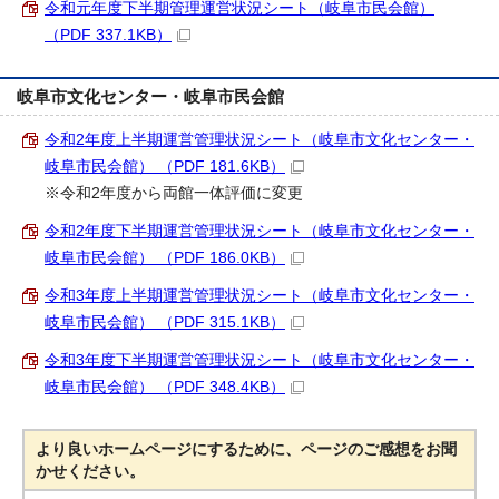
令和元年度下半期管理運営状況シート（岐阜市民会館）
（PDF 337.1KB）
岐阜市文化センター・岐阜市民会館
令和2年度上半期運営管理状況シート（岐阜市文化センター・
岐阜市民会館） （PDF 181.6KB）
※令和2年度から両館一体評価に変更
令和2年度下半期運営管理状況シート（岐阜市文化センター・
岐阜市民会館） （PDF 186.0KB）
令和3年度上半期運営管理状況シート（岐阜市文化センター・
岐阜市民会館） （PDF 315.1KB）
令和3年度下半期運営管理状況シート（岐阜市文化センター・
岐阜市民会館） （PDF 348.4KB）
より良いホームページにするために、ページのご感想をお聞
かせください。