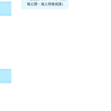
報公開・個人情報保護）