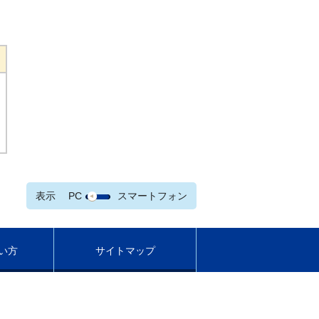
表示
PC
スマートフォン
い方
サイトマップ