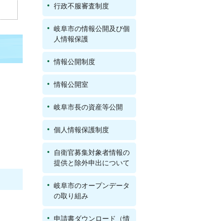
行政不服審査制度
岐阜市の情報公開及び個
人情報保護
情報公開制度
情報公開室
岐阜市長の資産等公開
個人情報保護制度
自衛官募集対象者情報の
提供と除外申出について
岐阜市のオープンデータ
の取り組み
申請書ダウンロード（情