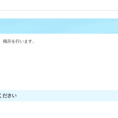
、掲示を行います。
ください