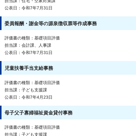
担当課：住宅・空家対策課
公表日：令和7年7月31日
委員報酬・謝金等の源泉徴収票等作成事務
評価書の種類：基礎項目評価
担当課：会計課、人事課
公表日：令和7年7月31日
児童扶養手当支給事務
評価書の種類：基礎項目評価
担当課：子ども支援課
公表日：令和7年4月23日
母子父子寡婦福祉資金貸付事務
評価書の種類：基礎項目評価
担当課：子ども支援課