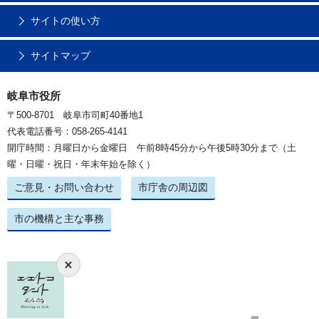
サイトの使い方
サイトマップ
岐阜市役所
〒500-8701 岐阜市司町40番地1
代表電話番号：058-265-4141
開庁時間：月曜日から金曜日 午前8時45分から午後5時30分まで（土
曜・日曜・祝日・年末年始を除く）
ご意見・お問い合わせ
市庁舎の周辺図
市の機構と主な事務