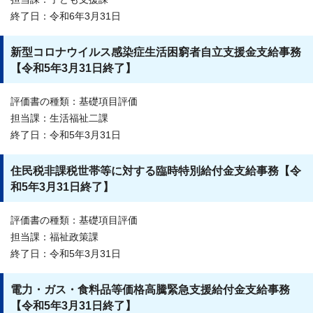
終了日：令和6年3月31日
新型コロナウイルス感染症生活困窮者自立支援金支給事務
【令和5年3月31日終了】
評価書の種類：基礎項目評価
担当課：生活福祉二課
終了日：令和5年3月31日
住民税非課税世帯等に対する臨時特別給付金支給事務【令
和5年3月31日終了】
評価書の種類：基礎項目評価
担当課：福祉政策課
終了日：令和5年3月31日
電力・ガス・食料品等価格高騰緊急支援給付金支給事務
【令和5年3月31日終了】