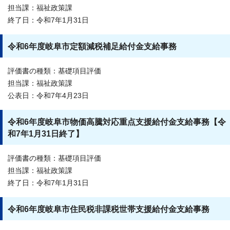
担当課：福祉政策課
終了日：令和7年1月31日
令和6年度岐阜市定額減税補足給付金支給事務
評価書の種類：基礎項目評価
担当課：福祉政策課
公表日：令和7年4月23日
令和6年度岐阜市物価高騰対応重点支援給付金支給事務【令
和7年1月31日終了】
評価書の種類：基礎項目評価
担当課：福祉政策課
終了日：令和7年1月31日
令和6年度岐阜市住民税非課税世帯支援給付金支給事務