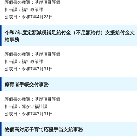
評価書の種類：基礎項目評価
担当課：福祉政策課
公表日：令和7年4月23日
令和7年度定額減税補足給付金（不足額給付）支援給付金支
給事務
評価書の種類：基礎項目評価
担当課：福祉政策課
公表日：令和7年7月31日
療育者手帳交付事務
評価書の種類：基礎項目評価
担当課：障がい福祉課
公表日：令和7年7月31日
物価高対応子育て応援手当支給事務