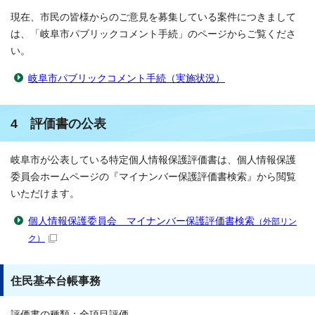
現在、市民の皆様からのご意見を募集している案件につきまして
は、「岐阜市パブリックコメント手続」のページからご覧くださ
い。
岐阜市パブリックコメント手続（実施状況）
4 評価書の公表
岐阜市が公表している特定個人情報保護評価書は、個人情報保護
委員会ホームページの『マイナンバー保護評価書検索』から閲覧
いただけます。
個人情報保護委員会 マイナンバー保護評価書検索
（外部リン
ク）
住民基本台帳事務
評価書の種類：全項目評価