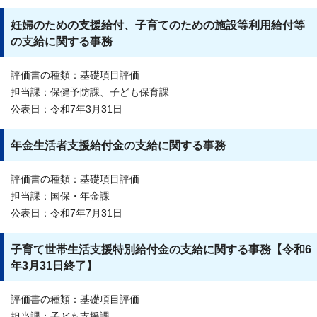
妊婦のための支援給付、子育てのための施設等利用給付等
の支給に関する事務
評価書の種類：基礎項目評価
担当課：保健予防課、子ども保育課
公表日：令和7年3月31日
年金生活者支援給付金の支給に関する事務
評価書の種類：基礎項目評価
担当課：国保・年金課
公表日：令和7年7月31日
子育て世帯生活支援特別給付金の支給に関する事務【令和6
年3月31日終了】
評価書の種類：基礎項目評価
担当課：子ども支援課