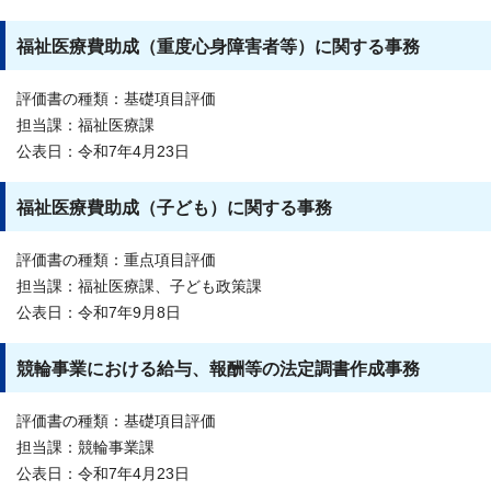
福祉医療費助成（重度心身障害者等）に関する事務
評価書の種類：基礎項目評価
担当課：福祉医療課
公表日：令和7年4月23日
福祉医療費助成（子ども）に関する事務
評価書の種類：重点項目評価
担当課：福祉医療課、子ども政策課
公表日：令和7年9月8日
競輪事業における給与、報酬等の法定調書作成事務
評価書の種類：基礎項目評価
担当課：競輪事業課
公表日：令和7年4月23日