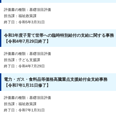
評価書の種類：基礎項目評価
担当課：福祉政策課
終了日：令和5年3月31日
令和3年度子育て世帯への臨時特別給付の支給に関する事務
【令和4年7月29日終了】
評価書の種類：基礎項目評価
担当課：子ども支援課
終了日：令和4年7月29日
電力・ガス・食料品等価格高騰重点支援給付金支給事務
【令和7年1月31日修了】
評価書の種類：基礎項目評価
担当課：福祉政策課
終了日：令和7年1月31日