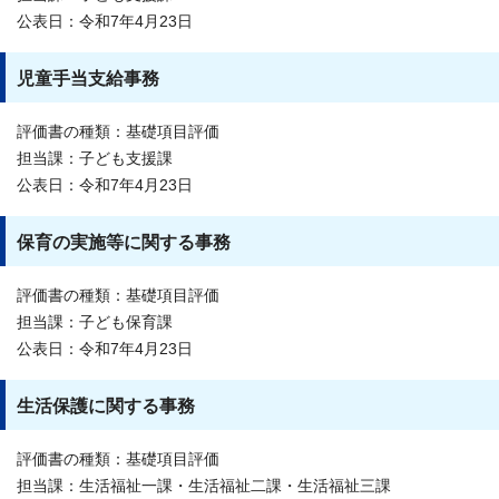
公表日：令和7年4月23日
児童手当支給事務
評価書の種類：基礎項目評価
担当課：子ども支援課
公表日：令和7年4月23日
保育の実施等に関する事務
評価書の種類：基礎項目評価
担当課：子ども保育課
公表日：令和7年4月23日
生活保護に関する事務
評価書の種類：基礎項目評価
担当課：生活福祉一課・生活福祉二課・生活福祉三課