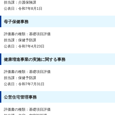
担当課：介護保険課
公表日：令和7年8月1日
母子保健事務
評価書の種類：基礎項目評価
担当課：保健予防課
公表日：令和7年4月23日
健康増進事業の実施に関する事務
評価書の種類：基礎項目評価
担当課：保健予防課
公表日：令和7年7月31日
公営住宅管理事務
評価書の種類：基礎項目評価