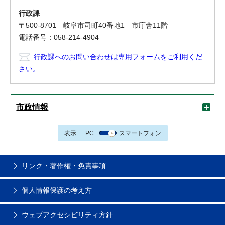
行政課
〒500-8701 岐阜市司町40番地1 市庁舎11階
電話番号：058-214-4904
行政課へのお問い合わせは専用フォームをご利用くだ
さい。
市政情報
表示
PC
スマートフォン
リンク・著作権・免責事項
個人情報保護の考え方
ウェブアクセシビリティ方針