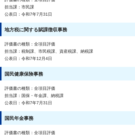
担当課：市民課
公表日：令和7年7月31日
地方税に関する賦課徴収事務
評価書の種類：全項目評価
担当課：税制課、市民税課、資産税課、納税課
公表日：令和7年12月4日
国民健康保険事務
評価書の種類：全項目評価
担当課：国保・年金課、納税課
公表日：令和7年7月31日
国民年金事務
評価書の種類：全項目評価