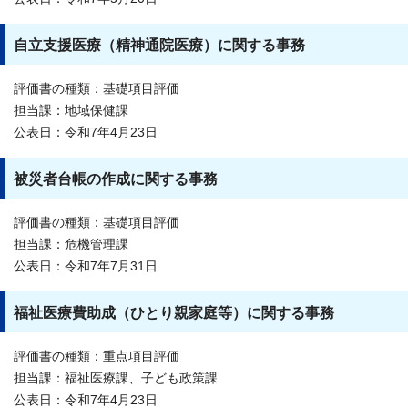
自立支援医療（精神通院医療）に関する事務
評価書の種類：基礎項目評価
担当課：地域保健課
公表日：令和7年4月23日
被災者台帳の作成に関する事務
評価書の種類：基礎項目評価
担当課：危機管理課
公表日：令和7年7月31日
福祉医療費助成（ひとり親家庭等）に関する事務
評価書の種類：重点項目評価
担当課：福祉医療課、子ども政策課
公表日：令和7年4月23日