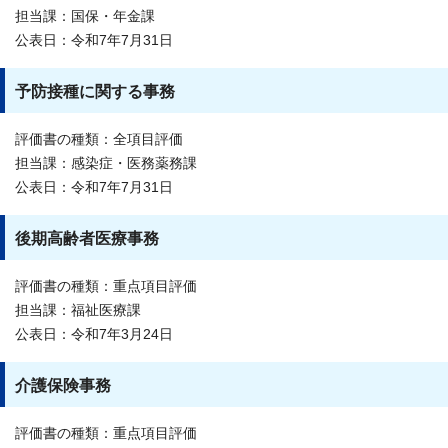
担当課：国保・年金課
公表日：令和7年7月31日
予防接種に関する事務
評価書の種類：全項目評価
担当課：感染症・医務薬務課
公表日：令和7年7月31日
後期高齢者医療事務
評価書の種類：重点項目評価
担当課：福祉医療課
公表日：令和7年3月24日
介護保険事務
評価書の種類：重点項目評価