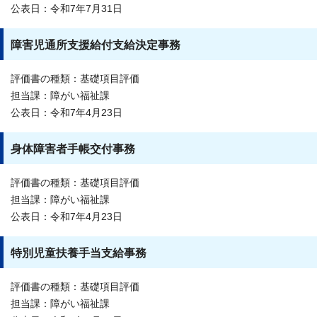
公表日：令和7年7月31日
障害児通所支援給付支給決定事務
評価書の種類：基礎項目評価
担当課：障がい福祉課
公表日：令和7年4月23日
身体障害者手帳交付事務
評価書の種類：基礎項目評価
担当課：障がい福祉課
公表日：令和7年4月23日
特別児童扶養手当支給事務
評価書の種類：基礎項目評価
担当課：障がい福祉課