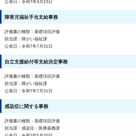
公表日：令和7年4月23日
障害児福祉手当支給事務
評価書の種類：基礎項目評価
担当課：障がい福祉課
公表日：令和7年7月31日
自立支援給付等支給決定事務
評価書の種類：基礎項目評価
担当課：障がい福祉課
公表日：令和7年7月31日
感染症に関する事務
評価書の種類：基礎項目評価
担当課：感染症・医務薬務課
公表日：令和7年5月20日