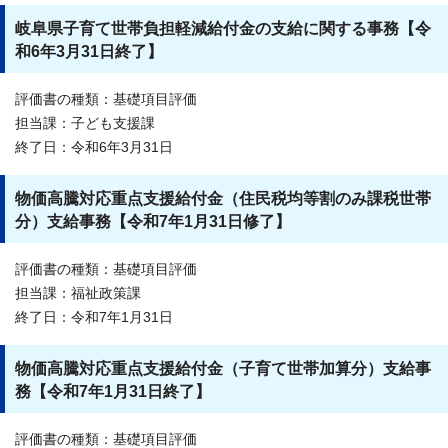
岐阜県子育て世帯負担軽減給付金の支給に関する事務【令
和6年3月31日終了】
評価書の種類：基礎項目評価
担当課：子ども支援課
終了日：令和6年3月31日
物価高騰対応重点支援給付金（住民税均等割のみ課税世帯
分）支給事務【令和7年1月31日修了】
評価書の種類：基礎項目評価
担当課：福祉政策課
終了日：令和7年1月31日
物価高騰対応重点支援給付金（子育て世帯加算分）支給事
務【令和7年1月31日終了】
評価書の種類：基礎項目評価