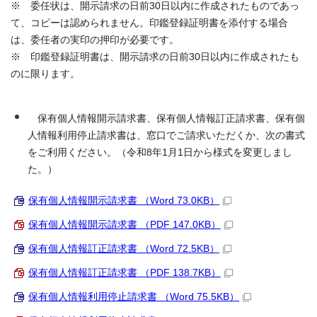
※ 委任状は、開示請求の日前30日以内に作成されたものであっ
て、コピーは認められません。印鑑登録証明書を添付する場合
は、委任者の実印の押印が必要です。
※ 印鑑登録証明書は、開示請求の日前30日以内に作成されたも
のに限ります。
保有個人情報開示請求書、保有個人情報訂正請求書、保有個
人情報利用停止請求書は、窓口でご請求いただくか、次の書式
をご利用ください。（令和8年1月1日から様式を変更しまし
た。）
保有個人情報開示請求書 （Word 73.0KB）
保有個人情報開示請求書 （PDF 147.0KB）
保有個人情報訂正請求書 （Word 72.5KB）
保有個人情報訂正請求書 （PDF 138.7KB）
保有個人情報利用停止請求書 （Word 75.5KB）