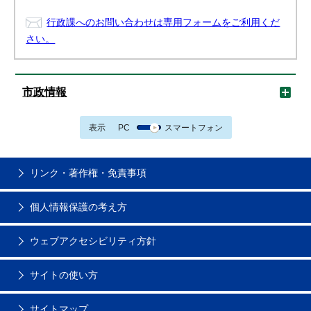
行政課へのお問い合わせは専用フォームをご利用くだ
さい。
市政情報
表示
PC
スマートフォン
リンク・著作権・免責事項
個人情報保護の考え方
ウェブアクセシビリティ方針
サイトの使い方
サイトマップ