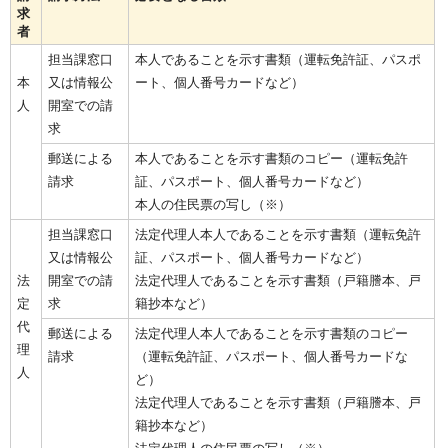
求
者
担当課窓口
本人であることを示す書類（運転免許証、パスポ
本
又は情報公
ート、個人番号カードなど）
人
開室での請
求
郵送による
本人であることを示す書類のコピー（運転免許
請求
証、パスポート、個人番号カードなど）
本人の住民票の写し（※）
担当課窓口
法定代理人本人であることを示す書類（運転免許
又は情報公
証、パスポート、個人番号カードなど）
法
開室での請
法定代理人であることを示す書類（戸籍謄本、戸
定
求
籍抄本など）
代
郵送による
法定代理人本人であることを示す書類のコピー
理
請求
（運転免許証、パスポート、個人番号カードな
人
ど）
法定代理人であることを示す書類（戸籍謄本、戸
籍抄本など）