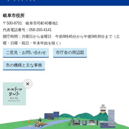
岐阜市役所
〒500-8701 岐阜市司町40番地1
代表電話番号：058-265-4141
開庁時間：月曜日から金曜日 午前8時45分から午後5時30分まで（土
曜・日曜・祝日・年末年始を除く）
ご意見・お問い合わせ
市庁舎の周辺図
市の機構と主な事務