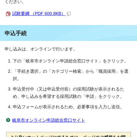
ください。
試験要綱 （PDF 600.8KB）
申込手続
申し込みは、オンラインで行います。
下の「岐阜市オンライン申請総合窓口サイト」をクリック。
「手続き選択」の「カテゴリー検索」から「職員採用」を選
択。
申込受付中（又は申込受付前）の採用試験が表示されるた
め、申し込みを希望する採用試験の「申請」をクリック。
申込フォームが表示されるため、必要事項を入力し送信。
岐阜市オンライン申請総合窓口サイト