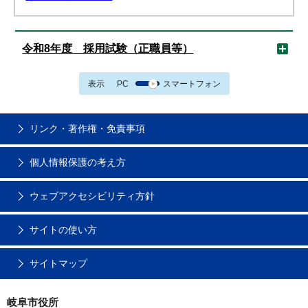
令和8年度 採用試験（正職員等）
表示
PC
スマートフォン
リンク・著作権・免責事項
個人情報保護の考え方
ウェブアクセシビリティ方針
サイトの使い方
サイトマップ
岐阜市役所