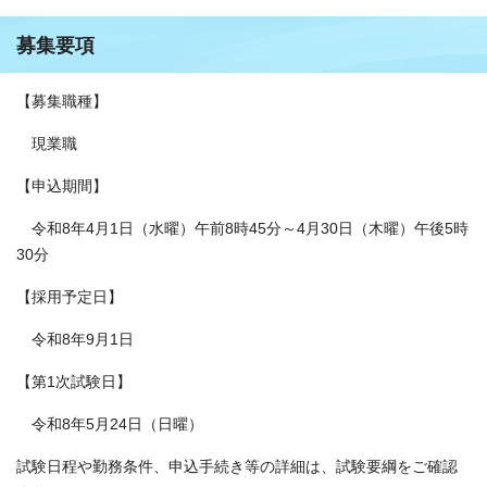
募集要項
【募集職種】
現業職
【申込期間】
令和8年4月1日（水曜）午前8時45分～4月30日（木曜）午後5時
30分
【採用予定日】
令和8年9月1日
【第1次試験日】
令和8年5月24日（日曜）
試験日程や勤務条件、申込手続き等の詳細は、試験要綱をご確認