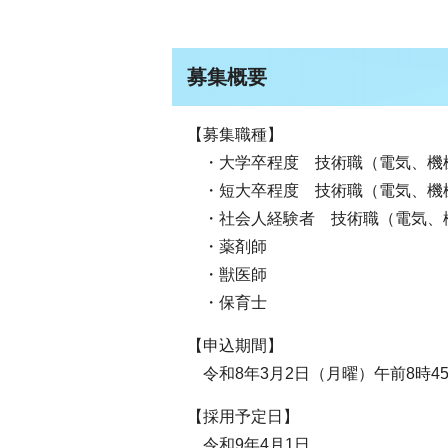
募集概要
【募集職種】
・大学卒程度 技術職（電気、機
・短大卒程度 技術職（電気、機
・社会人経験者 技術職（電気、
・薬剤師
・獣医師
・保育士
【申込期間】
令和8年3月2日（月曜）午前8時45
【採用予定日】
令和9年4月1日