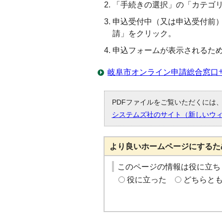
「手続きの選択」の「カテゴ
申込受付中（又は申込受付前
請」をクリック。
申込フォームが表示されるた
岐阜市オンライン申請総合窓口
PDFファイルをご覧いただくには、「
システムズ社のサイト（新しいウ
より良いホームページにするた
このページの情報は役に立ち
役に立った
どちらと