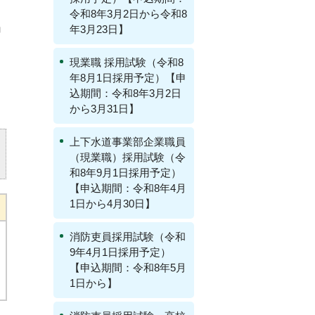
令和8年3月2日から令和8
年3月23日】
申
現業職 採用試験（令和8
年8月1日採用予定）【申
込期間：令和8年3月2日
から3月31日】
上下水道事業部企業職員
（現業職）採用試験（令
和8年9月1日採用予定）
【申込期間：令和8年4月
1日から4月30日】
消防吏員採用試験（令和
9年4月1日採用予定）
【申込期間：令和8年5月
1日から】