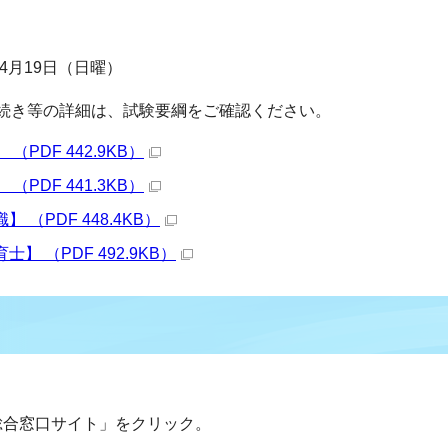
4月19日（日曜）
続き等の詳細は、試験要綱をご確認ください。
PDF 442.9KB）
PDF 441.3KB）
（PDF 448.4KB）
 （PDF 492.9KB）
総合窓口サイト」をクリック。