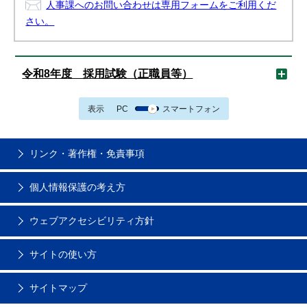
人事課へのお問い合わせは専用フォームをご利用くだ
さい。
令和8年度 採用試験（正職員等）
表示
PC
スマートフォン
リンク・著作権・免責事項
個人情報保護の考え方
ウェブアクセシビリティ方針
サイトの使い方
サイトマップ