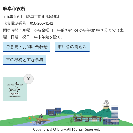
岐阜市役所
〒500-8701 岐阜市司町40番地1
代表電話番号：058-265-4141
開庁時間：月曜日から金曜日 午前8時45分から午後5時30分まで（土
曜・日曜・祝日・年末年始を除く）
ご意見・お問い合わせ
市庁舎の周辺図
市の機構と主な事務
Copyright © Gifu city. All Rights Reserved.