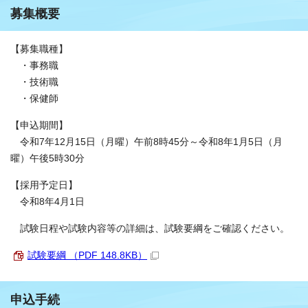
募集概要
【募集職種】
・事務職
・技術職
・保健師
【申込期間】
令和7年12月15日（月曜）午前8時45分～令和8年1月5日（月
曜）午後5時30分
【採用予定日】
令和8年4月1日
試験日程や試験内容等の詳細は、試験要綱をご確認ください。
試験要綱 （PDF 148.8KB）
申込手続