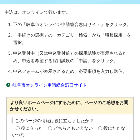
申込は、オンラインで行います。
下の「岐阜市オンライン申請総合窓口サイト」をクリック。
「手続きの選択」の「カテゴリー検索」から「職員採用」を
選択。
申込受付中（又は申込受付前）の採用試験が表示されるた
め、申込を希望する採用試験の「申請」をクリック。
申込フォームが表示されるため、必要事項を入力し送信。
岐阜市オンライン申請総合窓口サイト
より良いホームページにするために、ページのご感想をお聞
かせください。
このページの情報は役に立ちましたか？
役に立った
どちらともいえない
役にたたな
かった