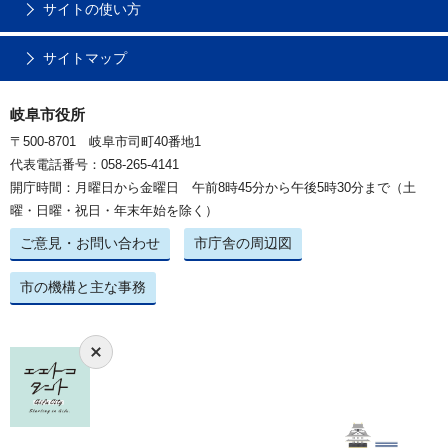
サイトの使い方
サイトマップ
岐阜市役所
〒500-8701 岐阜市司町40番地1
代表電話番号：058-265-4141
開庁時間：月曜日から金曜日 午前8時45分から午後5時30分まで（土
曜・日曜・祝日・年末年始を除く）
ご意見・お問い合わせ
市庁舎の周辺図
市の機構と主な事務