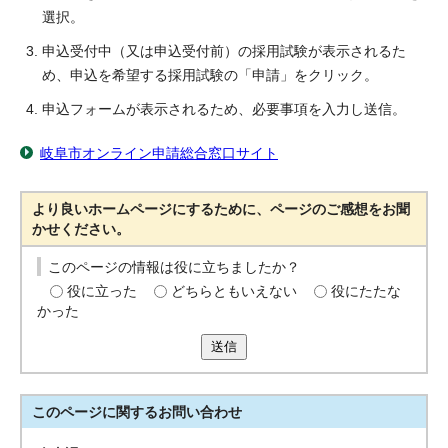
選択。
申込受付中（又は申込受付前）の採用試験が表示されるた
め、申込を希望する採用試験の「申請」をクリック。
申込フォームが表示されるため、必要事項を入力し送信。
岐阜市オンライン申請総合窓口サイト
より良いホームページにするために、ページのご感想をお聞
かせください。
このページの情報は役に立ちましたか？
役に立った
どちらともいえない
役にたたな
かった
送信
このページに関する
お問い合わせ