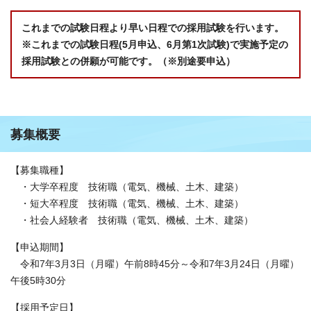
これまでの試験日程より早い日程での採用試験を行います。
※これまでの試験日程(5月申込、6月第1次試験)で実施予定の
採用試験との併願が可能です。（※別途要申込）
募集概要
【募集職種】
・大学卒程度 技術職（電気、機械、土木、建築）
・短大卒程度 技術職（電気、機械、土木、建築）
・社会人経験者 技術職（電気、機械、土木、建築）
【申込期間】
令和7年3月3日（月曜）午前8時45分～令和7年3月24日（月曜）
午後5時30分
【採用予定日】