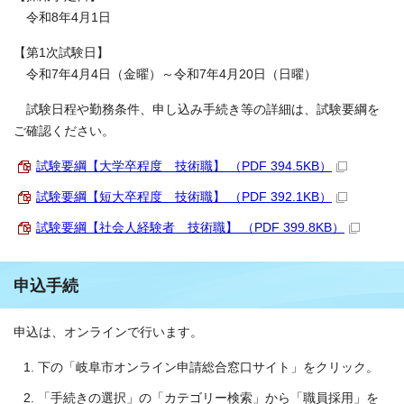
令和8年4月1日
【第1次試験日】
令和7年4月4日（金曜）～令和7年4月20日（日曜）
試験日程や勤務条件、申し込み手続き等の詳細は、試験要綱を
ご確認ください。
試験要綱【大学卒程度 技術職】 （PDF 394.5KB）
試験要綱【短大卒程度 技術職】 （PDF 392.1KB）
試験要綱【社会人経験者 技術職】 （PDF 399.8KB）
申込手続
申込は、オンラインで行います。
下の「岐阜市オンライン申請総合窓口サイト」をクリック。
「手続きの選択」の「カテゴリー検索」から「職員採用」を