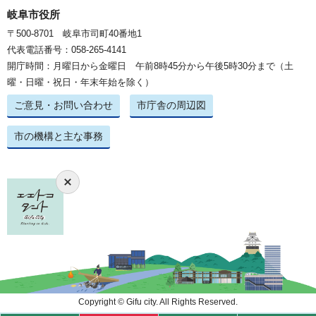
岐阜市役所
〒500-8701 岐阜市司町40番地1
代表電話番号：058-265-4141
開庁時間：月曜日から金曜日 午前8時45分から午後5時30分まで（土
曜・日曜・祝日・年末年始を除く）
ご意見・お問い合わせ
市庁舎の周辺図
市の機構と主な事務
Copyright © Gifu city. All Rights Reserved.