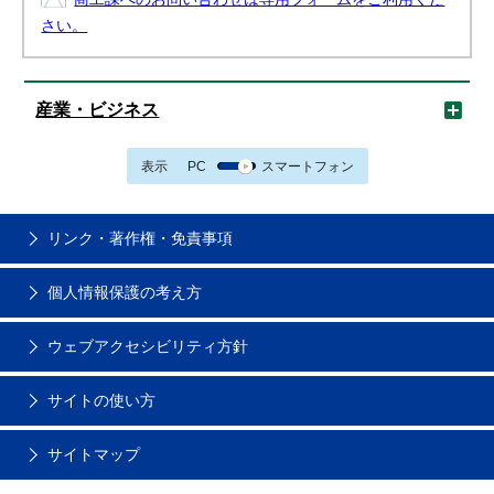
さい。
産業・ビジネス
表示
PC
スマートフォン
リンク・著作権・免責事項
個人情報保護の考え方
ウェブアクセシビリティ方針
サイトの使い方
サイトマップ