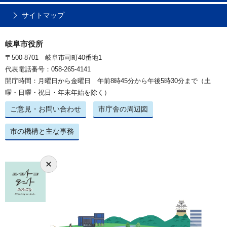
サイトマップ
岐阜市役所
〒500-8701 岐阜市司町40番地1
代表電話番号：058-265-4141
開庁時間：月曜日から金曜日 午前8時45分から午後5時30分まで（土
曜・日曜・祝日・年末年始を除く）
ご意見・お問い合わせ
市庁舎の周辺図
市の機構と主な事務