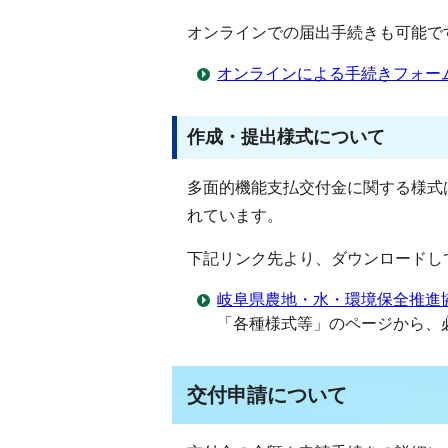
オンラインでの届出手続きも可能で
オンラインによる手続きフォー
作成・提出様式について
多面的機能支払交付金に関する様式
れています。
下記リンク先より、ダウンロードし
岐阜県農地・水・環境保全推進
「各種様式等」のページから、
交付申請について