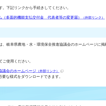
す。下記リンクから手続きしてください。
ム（多面的機能支払交付金 代表者等の変更届）
（外部リンク）
は、岐阜県農地・水・環境保全推進協議会のホームページに掲
てご使用ください。
協議会のホームページ
（外部リンク）
必要な様式をダウンロードできます。