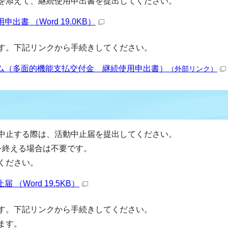
を添えて、継続使用申出書を提出してください。
書 （Word 19.0KB）
す。下記リンクから手続きしてください。
ム（多面的機能支払交付金 継続使用申出書）
（外部リンク）
中止する際は、活動中止届を提出してください。
を終える場合は不要です。
ください。
（Word 19.5KB）
す。下記リンクから手続きしてください。
ます。