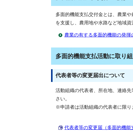
多面的機能支払交付金とは、農業や
を支援し、農用地や水路など地域資
農業の有する多面的機能の発揮
多面的機能支払活動に取り組
代表者等の変更届出について
活動組織の代表者、所在地、連絡先
さい。
※申請者は活動組織の代表者に限り
代表者等の変更届（多面的機能支払交