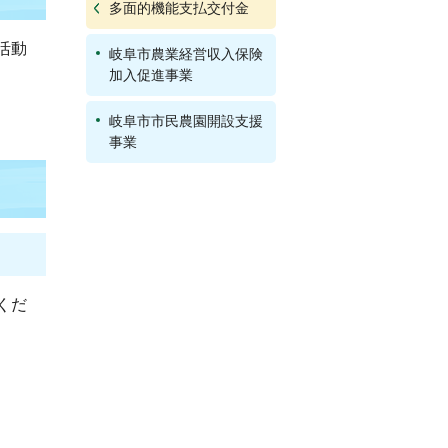
多面的機能支払交付金
活動
岐阜市農業経営収入保険
加入促進事業
岐阜市市民農園開設支援
事業
くだ