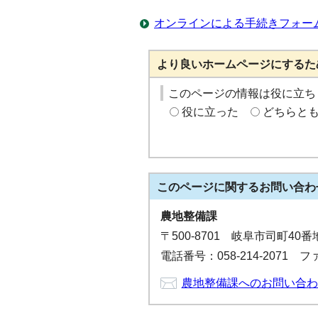
オンラインによる手続きフォー
より良いホームページにするた
このページの情報は役に立ち
役に立った
どちらと
このページに関する
お問い合わ
農地整備課
〒500-8701 岐阜市司町40
電話番号：058-214-2071 ファ
農地整備課へのお問い合わ