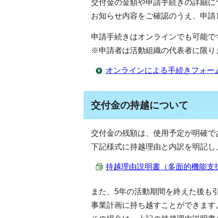
交付金の金額や申請手続きの詳細に
お知らせ内容をご確認のうえ、申請
申請手続きはオンラインでも可能で
※申請者は活動組織の代表者に限り
オンラインによる手続きフォー
交付金の持越について
交付金の残額は、使用予定が明確で
下記様式に持越理由と内訳を明記し
持越理由説明書（多面的機能支払交付金
また、5年の活動期間を終えた後も
事業計画に持ち越すことができます