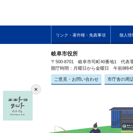
リンク・著作権・免責事項
個人情
岐阜市役所
〒500-8701 岐阜市司町40番地1
代表電
開庁時間：月曜日から金曜日 午前8時4
ご意見・お問い合わせ
市庁舎の周