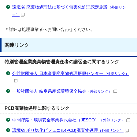
環境省 廃棄物処理法に基づく無害化処理認定施設
（外部リン
ク）
＊詳細は処理事業者へお問い合わせください。
関連リンク
特別管理産業廃棄物管理責任者の講習会に関するリンク
公益財団法人 日本産業廃棄物処理振興センター
（外部リンク）
一般社団法人 岐阜県産業環境保全協会
（外部リンク）
PCB廃棄物処理に関するリンク
中間貯蔵・環境安全事業株式会社（JESCO）
（外部リンク）
環境省 ポリ塩化ビフェニル(PCB)廃棄物処理
（外部リンク）