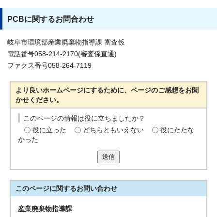
PCBに関するお問合わせ
岐阜市環境部産業廃棄物指導課 審査係
電話番号058-214-2170(審査係直通)
ファクス番号058-264-7119
より良いホームページにするために、ページのご感想をお聞
かせください。
このページの情報は役に立ちましたか？
役に立った
どちらともいえない
役にたたな
かった
送信
このページに関する
お問い合わせ
産業廃棄物指導課