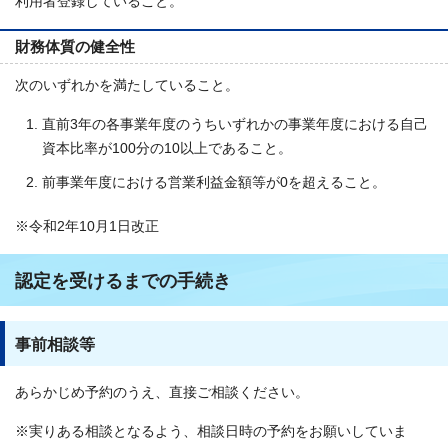
利用者登録していること。
財務体質の健全性
次のいずれかを満たしていること。
直前3年の各事業年度のうちいずれかの事業年度における自己
資本比率が100分の10以上であること。
前事業年度における営業利益金額等が0を超えること。
※令和2年10月1日改正
認定を受けるまでの手続き
事前相談等
あらかじめ予約のうえ、直接ご相談ください。
※実りある相談となるよう、相談日時の予約をお願いしていま