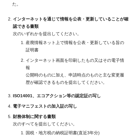
た。
インターネットを通じて情報を公表・更新していることが確
認できる書類
次のいずれかを提出してください。
産廃情報ネット上で情報を公表・更新している旨の
証明書
インターネット画面を印刷したもの又はその電子情
報
公開時のものに加え、申請時点のものと主な変更履
歴が確認できるものを提出してください。
ISO14001、エコアクション等の認定証の写し
電子マニフェストの加入証の写し
財務体制に関する書類
次のすべてを提出してください。
国税・地方税の納税証明書(直近3年分)