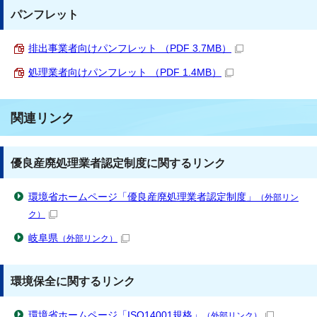
パンフレット
排出事業者向けパンフレット （PDF 3.7MB）
処理業者向けパンフレット （PDF 1.4MB）
関連リンク
優良産廃処理業者認定制度に関するリンク
環境省ホームページ「優良産廃処理業者認定制度」
（外部リン
ク）
岐阜県
（外部リンク）
環境保全に関するリンク
環境省ホームページ「ISO14001規格」
（外部リンク）