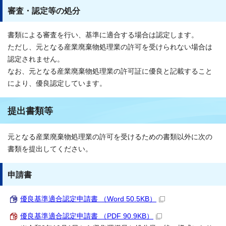
審査・認定等の処分
書類による審査を行い、基準に適合する場合は認定します。
ただし、元となる産業廃棄物処理業の許可を受けられない場合は
認定されません。
なお、元となる産業廃棄物処理業の許可証に優良と記載すること
により、優良認定しています。
提出書類等
元となる産業廃棄物処理業の許可を受けるための書類以外に次の
書類を提出してください。
申請書
優良基準適合認定申請書 （Word 50.5KB）
優良基準適合認定申請書 （PDF 90.9KB）