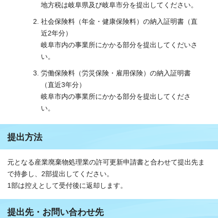
地方税は岐阜県及び岐阜市分を提出してください。
社会保険料（年金・健康保険料）の納入証明書（直
近2年分）
岐阜市内の事業所にかかる部分を提出してくだいさ
い。
労働保険料（労災保険・雇用保険）の納入証明書
（直近3年分）
岐阜市内の事業所にかかる部分を提出してくださ
い。
提出方法
元となる産業廃棄物処理業の許可更新申請書と合わせて提出先ま
で持参し、2部提出してください。
1部は控えとして受付後に返却します。
提出先・お問い合わせ先