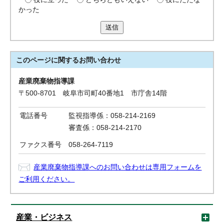
かった
送信
このページに関する
お問い合わせ
産業廃棄物指導課
〒500-8701 岐阜市司町40番地1 市庁舎14階
電話番号
監視指導係：058-214-2169
審査係：058-214-2170
ファクス番号
058-264-7119
産業廃棄物指導課へのお問い合わせは専用フォームを
ご利用ください。
産業・ビジネス