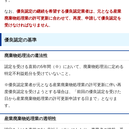
す。
なお、
優良認定の継続を希望する優良認定業者は、元となる産業
廃棄物処理業の許可更新に合わせて、再度、申請して優良認定を
受けなければなりません
。
優良認定の基準
廃棄物処理法の遵法性
認定を受ける直前の5年間（※）において、廃棄物処理法に定める
特定不利益処分を受けていないこと。
※優良認定業者が元となる産業廃棄物処理業の許可更新に伴い再
度優良認定を受けようとする場合は、「前回の優良認定を受けた
日から産業廃棄物処理業の許可更新申請する日まで」となりま
す。
産業廃棄物処理業の透明性