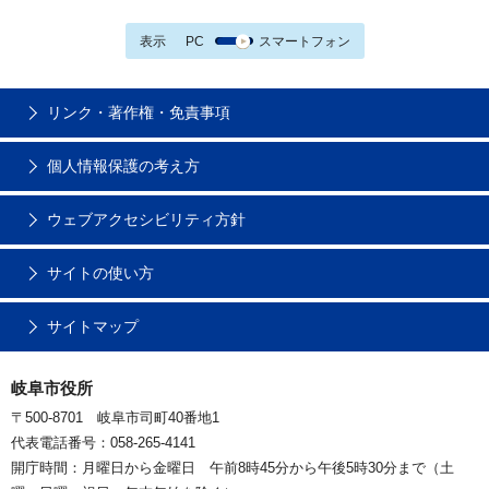
表示
PC
スマートフォン
リンク・著作権・免責事項
個人情報保護の考え方
ウェブアクセシビリティ方針
サイトの使い方
サイトマップ
岐阜市役所
〒500-8701 岐阜市司町40番地1
代表電話番号：058-265-4141
開庁時間：月曜日から金曜日 午前8時45分から午後5時30分まで（土