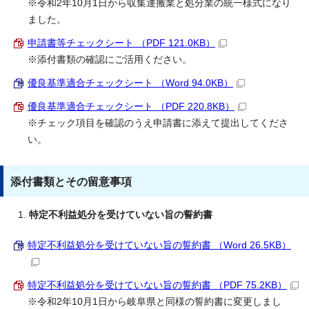
※令和2年10月1日から収集運搬業と処分業の統一様式になり
ました。
申請書等チェックシート （PDF 121.0KB）
※添付書類の確認にご活用ください。
優良基準適合チェックシート （Word 94.0KB）
優良基準適合チェックシート （PDF 220.8KB）
※チェック項目を確認のうえ申請書に添えて提出してくださ
い。
添付書類とその留意事項
特定不利益処分を受けていない旨の誓約書
特定不利益処分を受けていない旨の誓約書 （Word 26.5KB）
特定不利益処分を受けていない旨の誓約書 （PDF 75.2KB）
※令和2年10月1日から岐阜県と同様の誓約書に変更しまし