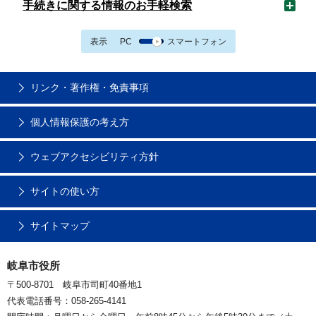
手続きに関する情報のお手軽検索
表示
PC
スマートフォン
リンク・著作権・免責事項
個人情報保護の考え方
ウェブアクセシビリティ方針
サイトの使い方
サイトマップ
岐阜市役所
〒500-8701 岐阜市司町40番地1
代表電話番号：058-265-4141