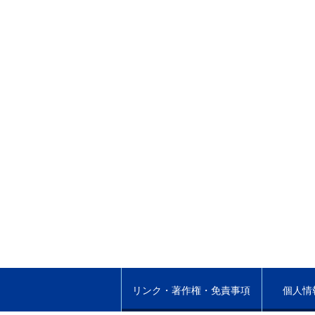
リンク・著作権・免責事項
個人情