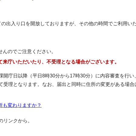
べての出入り口を開放しておりますが、その他の時間でご利用い
。
せんのでご注意ください。
て来庁いただいたり、不受理となる場合がございます。
開庁日以降（平日8時30分から17時30分）に内容審査を行い
て受理となります。なお、届出と同時に住所の変更がある場合
所も変わりますか？
のリンクから。