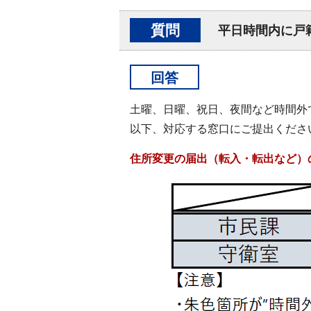
質問
平日時間内に戸
回答
土曜、日曜、祝日、夜間など時間外
以下、対応する窓口にご提出くださ
住所変更の届出（転入・転出など）