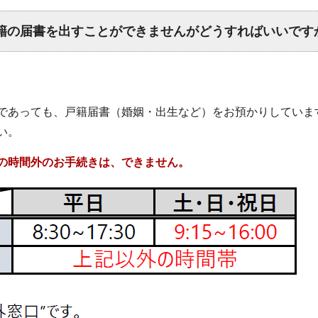
籍の届書を出すことができませんがどうすればいいです
であっても、戸籍届書（婚姻・出生など）をお預かりしていま
い。
の時間外のお手続きは、できません。