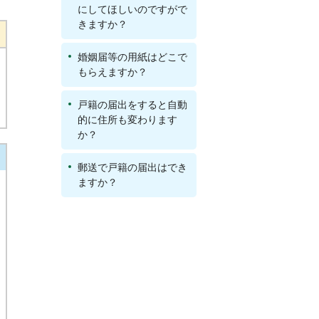
にしてほしいのですがで
きますか？
婚姻届等の用紙はどこで
もらえますか？
戸籍の届出をすると自動
的に住所も変わります
か？
郵送で戸籍の届出はでき
ますか？