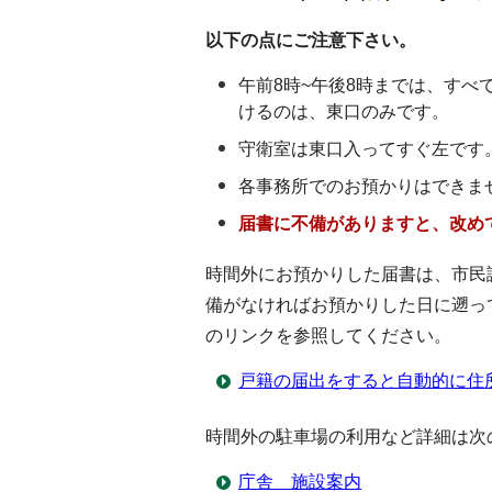
以下の点にご注意下さい。
午前8時~午後8時までは、す
けるのは、東口のみです。
守衛室は東口入ってすぐ左です
各事務所でのお預かりはできま
届書に不備がありますと、改め
時間外にお預かりした届書は、市民課
備がなければお預かりした日に遡っ
のリンクを参照してください。
戸籍の届出をすると自動的に住
時間外の駐車場の利用など詳細は次
庁舎 施設案内