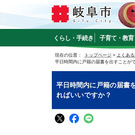
くらし・手続き
子育て・教育
現在の位置：
トップページ
>
よくある
平日時間内に戸籍の届書を出すことが
平日時間内に戸籍の届書
ればいいですか？