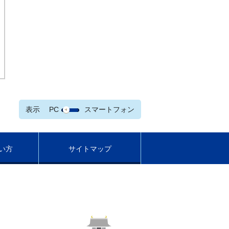
表示
PC
スマートフォン
い方
サイトマップ