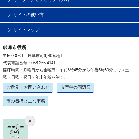
サイトの使い方
サイトマップ
岐阜市役所
〒500-8701 岐阜市司町40番地1
代表電話番号：058-265-4141
開庁時間：月曜日から金曜日 午前8時45分から午後5時30分まで（土
曜・日曜・祝日・年末年始を除く）
ご意見・お問い合わせ
市庁舎の周辺図
市の機構と主な事務