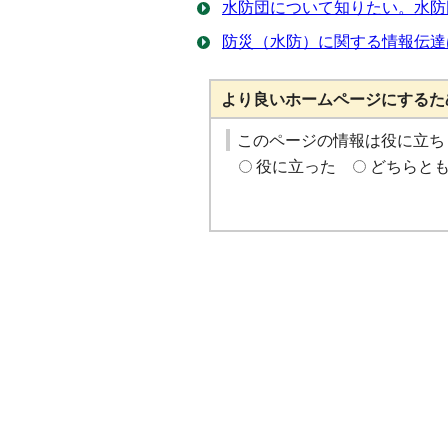
水防団について知りたい。水防
防災（水防）に関する情報伝達
より良いホームページにするた
このページの情報は役に立ち
役に立った
どちらと