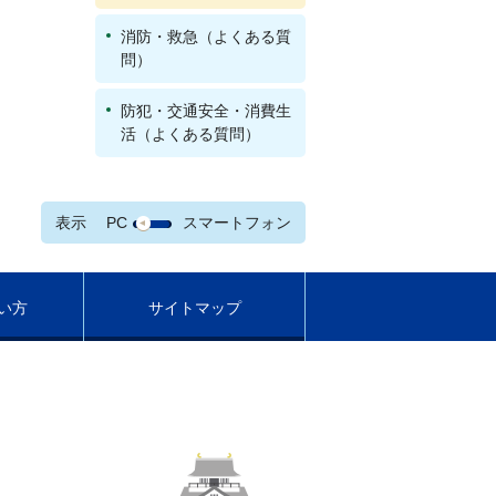
消防・救急（よくある質
問）
防犯・交通安全・消費生
活（よくある質問）
表示
PC
スマートフォン
い方
サイトマップ