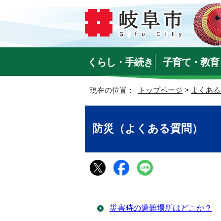
くらし・手続き
子育て・教育
現在の位置：
トップページ
>
よくある
防災（よくある質問）
災害時の避難場所はどこか？