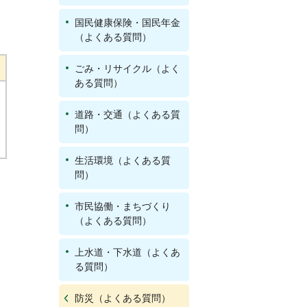
国民健康保険・国民年金
（よくある質問）
ごみ・リサイクル（よく
ある質問）
道路・交通（よくある質
問）
生活環境（よくある質
問）
市民協働・まちづくり
（よくある質問）
上水道・下水道（よくあ
る質問）
防災（よくある質問）