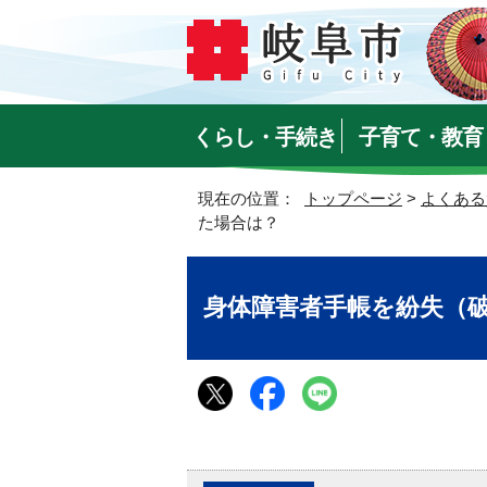
くらし・手続き
子育て・教育
現在の位置：
トップページ
>
よくある
た場合は？
身体障害者手帳を紛失（