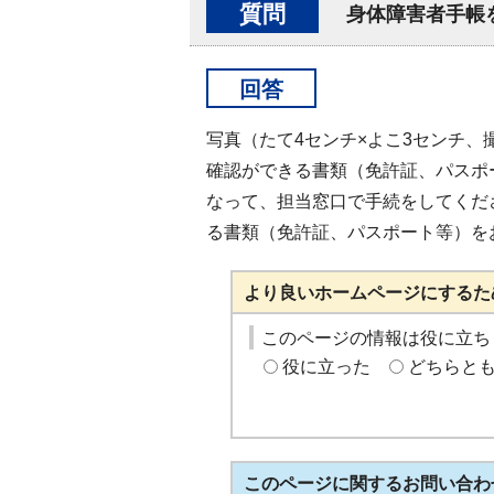
質問
身体障害者手帳
回答
写真（たて4センチ×よこ3センチ
確認ができる書類（免許証、パスポ
なって、担当窓口で手続をしてくだ
る書類（免許証、パスポート等）を
より良いホームページにするた
このページの情報は役に立ち
役に立った
どちらと
このページに関する
お問い合わ