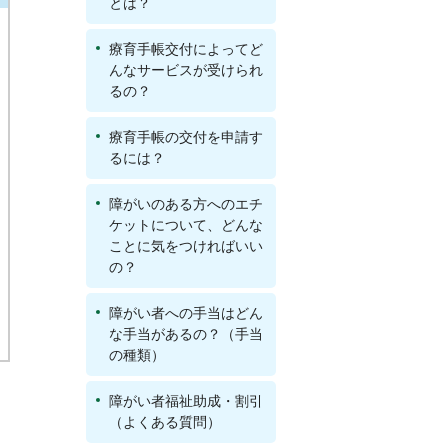
とは？
療育手帳交付によってど
んなサービスが受けられ
るの？
療育手帳の交付を申請す
るには？
障がいのある方へのエチ
ケットについて、どんな
ことに気をつければいい
の？
障がい者への手当はどん
な手当があるの？（手当
の種類）
障がい者福祉助成・割引
（よくある質問）