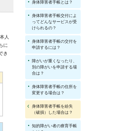
身体障害者手帳とは？
身体障害者手帳交付によ
ってどんなサービスが受
けられるの？
と本人
身体障害者手帳の交付を
ちに
申請するには？
でき
障がいが重くなったり、
別の障がいを申請する場
合は？
身体障害者手帳の住所を
変更する場合は？
身体障害者手帳を紛失
（破損）した場合は？
知的障がい者の療育手帳