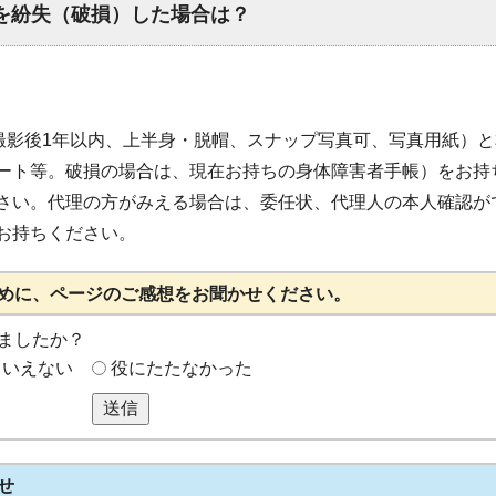
を紛失（破損）した場合は？
、撮影後1年以内、上半身・脱帽、スナップ写真可、写真用紙）
ート等。破損の場合は、現在お持ちの身体障害者手帳）をお持
さい。代理の方がみえる場合は、委任状、代理人の本人確認が
お持ちください。
めに、ページのご感想をお聞かせください。
ましたか？
もいえない
役にたたなかった
送信
せ