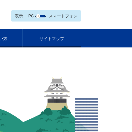
表示
PC
スマートフォン
い方
サイトマップ