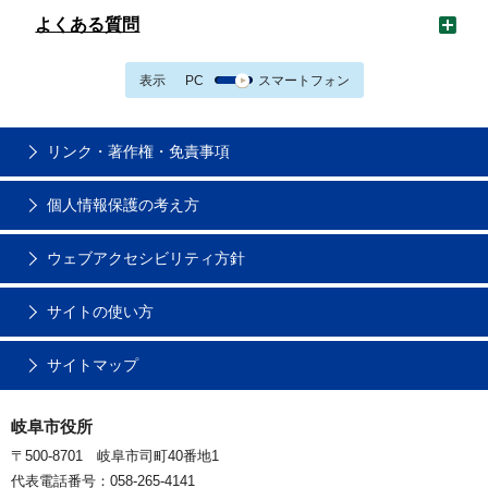
よくある質問
表示
PC
スマートフォン
リンク・著作権・免責事項
個人情報保護の考え方
ウェブアクセシビリティ方針
サイトの使い方
サイトマップ
岐阜市役所
〒500-8701 岐阜市司町40番地1
代表電話番号：058-265-4141