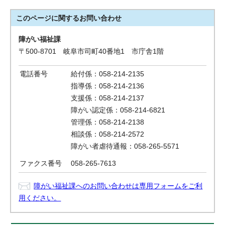
このページに関する
お問い合わせ
障がい福祉課
〒500-8701 岐阜市司町40番地1 市庁舎1階
電話番号
給付係：058-214-2135
指導係：058-214-2136
支援係：058-214-2137
障がい認定係：058-214-6821
管理係：058-214-2138
相談係：058-214-2572
障がい者虐待通報：058-265-5571
ファクス番号
058-265-7613
障がい福祉課へのお問い合わせは専用フォームをご利
用ください。