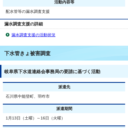
活動内容等
配水管等の漏水調査支援
漏水調査支援の詳細
漏水調査支援の活動状況
下水管きょ被害調査
岐阜県下水道連絡会事務局の要請に基づく活動
派遣先
石川県中能登町、羽咋市
派遣期間
1月13日（土曜）～16日（火曜）