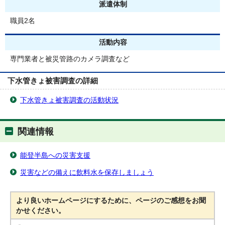
派遣体制
職員2名
活動内容
専門業者と被災管路のカメラ調査など
下水管きょ被害調査の詳細
下水管きょ被害調査の活動状況
関連情報
能登半島への災害支援
災害などの備えに飲料水を保存しましょう
より良いホームページにするために、ページのご感想をお聞
かせください。