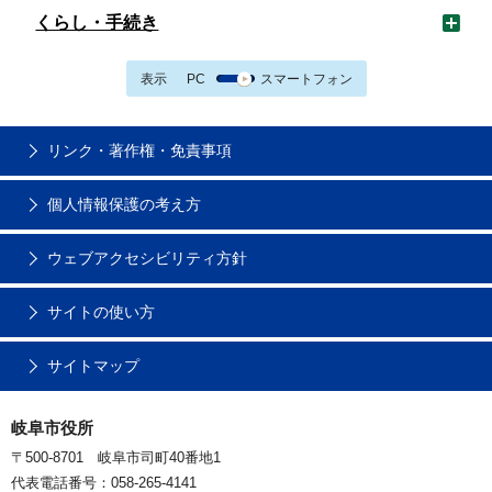
くらし・手続き
表示
PC
スマートフォン
リンク・著作権・免責事項
個人情報保護の考え方
ウェブアクセシビリティ方針
サイトの使い方
サイトマップ
岐阜市役所
〒500-8701 岐阜市司町40番地1
代表電話番号：058-265-4141