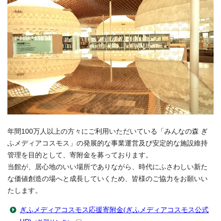
年間100万人以上の方々にご利用いただいている「みんなの森 ぎ
ふメディアコスモス」の発展的な事業運営及び安定的な施設維持
管理を目的として、寄附金を募っております。
当館が、居心地のいい場所でありながら、時代にふさわしい新た
な価値創造の場へと成長していくため、皆様のご協力をお願いい
たします。
ぎふメディアコスモス応援寄附金(ぎふメディアコスモス公式