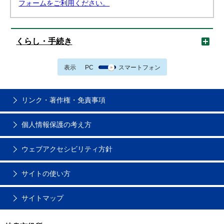
フォームをご利用ください。
くらし・手続き
表示
PC
スマートフォン
リンク・著作権・免責事項
個人情報保護の考え方
ウェブアクセシビリティ方針
サイトの使い方
サイトマップ