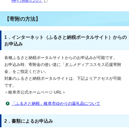
HP)
（外部リンク）
【寄附の方法】
1．インターネット（ふるさと納税ポータルサイト）からの
お申込み
各種ふるさと納税ポータルサイトからのお申込みが可能です。
お申込み時、寄附金の使い道に「ぎふメディアコスモス応援寄附
金」をご指定ください。
対象のふるさと納税ポータルサイトは、下記よりアクセスが可能
です。
＜岐阜市公式ホームページ URL＞
「ふるさと納税」岐阜市ゆかりの返礼品について
2．書類によるお申込み