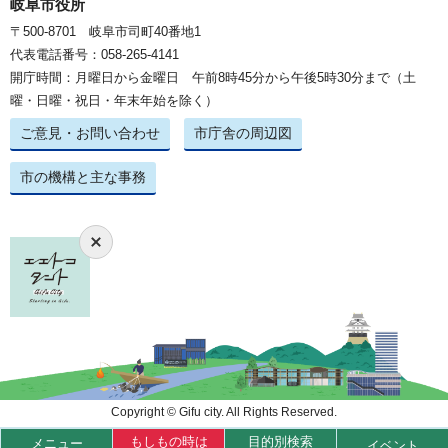
岐阜市役所
〒500-8701 岐阜市司町40番地1
代表電話番号：058-265-4141
開庁時間：月曜日から金曜日 午前8時45分から午後5時30分まで（土
曜・日曜・祝日・年末年始を除く）
ご意見・お問い合わせ
市庁舎の周辺図
市の機構と主な事務
Copyright © Gifu city. All Rights Reserved.
もしもの時は
目的別検索
メニュー
イベント