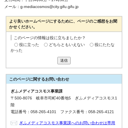
メール：g-mediacosmos@city.gifu.gifu.jp
より良いホームページにするために、ページのご感想をお聞
かせください。
このページの情報は役に立ちましたか？
役に立った
どちらともいえない
役にたたな
かった
送信
このページに関する
お問い合わせ
ぎふメディアコスモス事業課
〒500-8076 岐阜市司町40番地5 ぎふメディアコスモス1
階
電話番号：058-265-4101 ファクス番号：058-265-4121
ぎふメディアコスモス事業課へのお問い合わせは専用