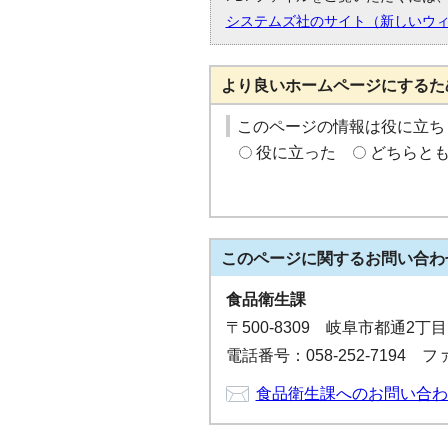
システムズ社のサイト（新しいウ
より良いホームページにするた
このページの情報は役に立ち
役に立った
どちらと
このページに関する
お問い合わ
食品衛生課
〒500-8309 岐阜市都通2丁
電話番号：058-252-7194 ファ
食品衛生課へのお問い合わ