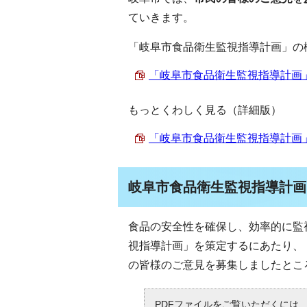
ていきます。
「岐阜市食品衛生監視指導計画」の
「岐阜市食品衛生監視指導計画」概要
もっとくわしく見る（詳細版）
「岐阜市食品衛生監視指導計画」詳細
岐阜市食品衛生監視指導計画
食品の安全性を確保し、効率的に監
視指導計画」を策定するにあたり、
の皆様のご意見を募集しましたとこ
PDFファイルをご覧いただくには、「