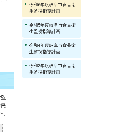
令和6年度岐阜市食品衛
生監視指導計画
令和5年度岐阜市食品衛
生監視指導計画
令和4年度岐阜市食品衛
生監視指導計画
令和3年度岐阜市食品衛
生監視指導計画
生監
市民
た。