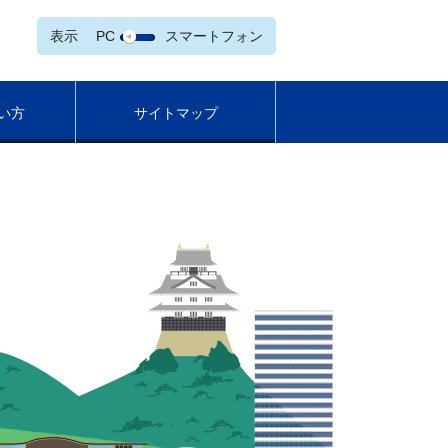
表示
PC
スマートフォン
い方
サイトマップ