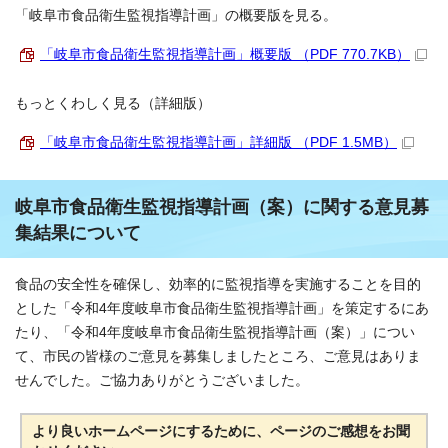
「岐阜市食品衛生監視指導計画」の概要版を見る。
「岐阜市食品衛生監視指導計画」概要版 （PDF 770.7KB）
もっとくわしく見る（詳細版）
「岐阜市食品衛生監視指導計画」詳細版 （PDF 1.5MB）
岐阜市食品衛生監視指導計画（案）に関する意見募
集結果について
食品の安全性を確保し、効率的に監視指導を実施することを目的
とした「令和4年度岐阜市食品衛生監視指導計画」を策定するにあ
たり、「令和4年度岐阜市食品衛生監視指導計画（案）」につい
て、市民の皆様のご意見を募集しましたところ、ご意見はありま
せんでした。ご協力ありがとうございました。
より良いホームページにするために、ページのご感想をお聞