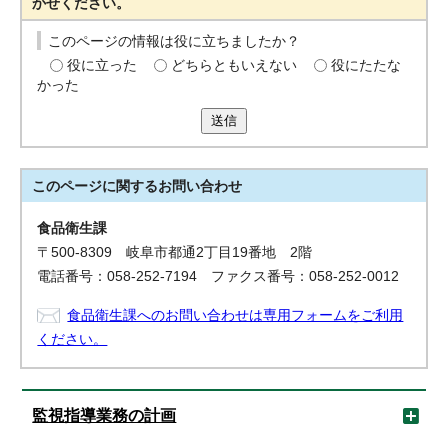
かせください。
このページの情報は役に立ちましたか？
役に立った
どちらともいえない
役にたたな
かった
送信
このページに関する
お問い合わせ
食品衛生課
〒500-8309 岐阜市都通2丁目19番地 2階
電話番号：058-252-7194 ファクス番号：058-252-0012
食品衛生課へのお問い合わせは専用フォームをご利用
ください。
監視指導業務の計画