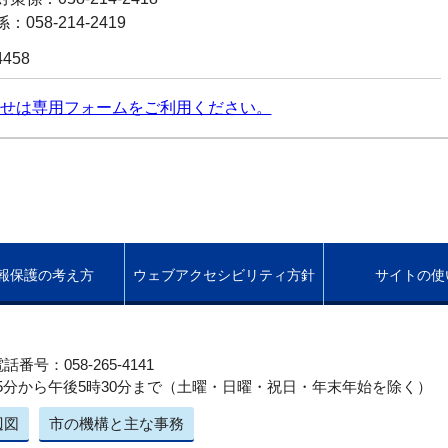
058-214-2419
4458
せは専用フォームをご利用ください。
報保護の考え方
ウェブアクセシビリティ方針
サイトの使
話番号：058-265-4141
5分から午後5時30分まで（土曜・日曜・祝日・年末年始を除く）
辺図
市の機構と主な事務