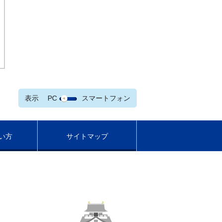
表示
PC
スマートフォン
い方
サイトマップ