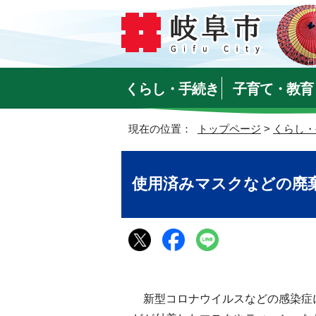
くらし・手続き
子育て・教育
現在の位置：
トップページ
>
くらし・
使用済みマスクなどの廃
新型コロナウイルスなどの感染症