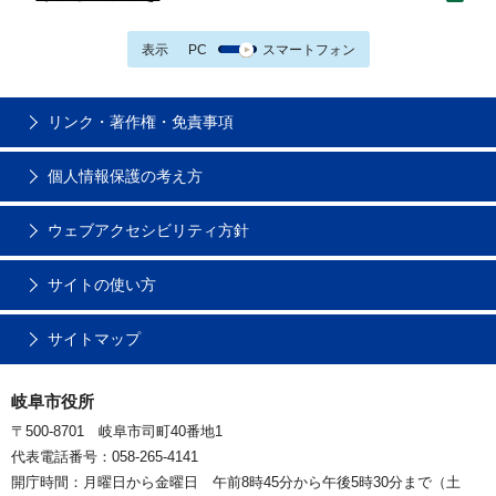
表示
PC
スマートフォン
リンク・著作権・免責事項
個人情報保護の考え方
ウェブアクセシビリティ方針
サイトの使い方
サイトマップ
岐阜市役所
〒500-8701 岐阜市司町40番地1
代表電話番号：058-265-4141
開庁時間：月曜日から金曜日 午前8時45分から午後5時30分まで（土