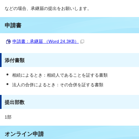
などの場合、承継届の提出をお願いします。
申請書
申請書：承継届 （Word 24.3KB）
添付書類
相続によるとき：相続人であることを証する書類
法人の合併によるとき：その合併を証する書類
提出部数
1部
オンライン申請