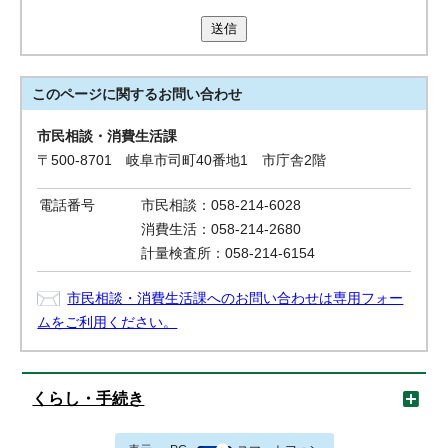
送信
このページに関する
お問い合わせ
市民相談・消費生活課
〒500-8701 岐阜市司町40番地1 市庁舎2階
電話番号
市民相談：058-214-6028
消費生活：058-214-2680
計量検査所：058-214-6154
市民相談・消費生活課へのお問い合わせは専用フォー
ムをご利用ください。
くらし・手続き