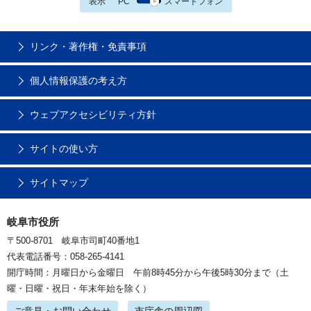
表示
PC
スマートフォン
リンク・著作権・免責事項
個人情報保護の考え方
ウェブアクセシビリティ方針
サイトの使い方
サイトマップ
岐阜市役所
〒500-8701 岐阜市司町40番地1
代表電話番号：058-265-4141
開庁時間：月曜日から金曜日 午前8時45分から午後5時30分まで（土
曜・日曜・祝日・年末年始を除く）