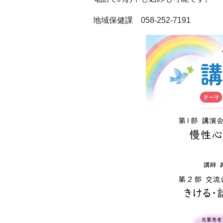
地域保健課 058-252-7191