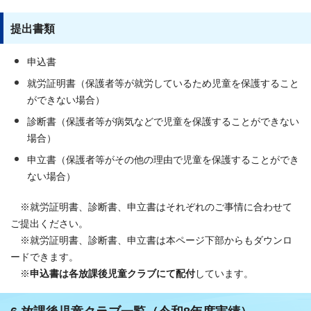
提出書類
申込書
就労証明書（保護者等が就労しているため児童を保護すること
ができない場合）
診断書（保護者等が病気などで児童を保護することができない
場合）
申立書（保護者等がその他の理由で児童を保護することができ
ない場合）
※就労証明書、診断書、申立書はそれぞれのご事情に合わせて
ご提出ください。
※就労証明書、診断書、申立書は本ページ下部からもダウンロ
ードできます。
※
申込書は各放課後児童クラブにて配付
しています。