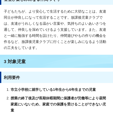
子どもたちが、より安心して生活するために大切なことは、友達
同士が仲良しになって生活することです。放課後児童クラブで
は、友達がうれしくなる温かい言葉や、気持ちのよいあいさつを
通して、仲良しを深めていけるよう支援しています。また、友達
と一緒に勉強する時間を設けたり、仲間遊びやもの作りの機会を
作るなど、放課後児童クラブに行くことが楽しみになるよう活動
の工夫をしています。
3 対象児童
利用要件
市立小学校に就学している1年生から6年生までの児童
授業の終了後及び長期休暇期間に保護者が労働等により昼間
家庭にいないため、家庭での保護を受けることができない児
童