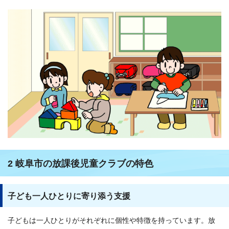
2 岐阜市の放課後児童クラブの特色
子ども一人ひとりに寄り添う支援
子どもは一人ひとりがそれぞれに個性や特徴を持っています。放