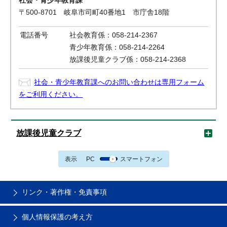
社会・青少年教育課
〒500-8701 岐阜市司町40番地1 市庁舎18階
電話番号
社会教育係：058-214-2367
青少年教育係：058-214-2264
放課後児童クラブ係：058-214-2368
社会・青少年教育課へのお問い合わせは専用フォーム
をご利用ください。
放課後児童クラブ
表示
PC
スマートフォン
リンク・著作権・免責事項
個人情報保護の考え方