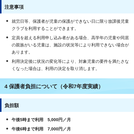
注意事項
就労日等、保護者が児童の保護ができない日に限り放課後児童
クラブを利用することができます。
定員を超える利用申し込み者がある場合、高学年の児童や同居
の親族がいる児童は、施設の状況等により利用できない場合が
あります。
利用決定後に状況の変化等により、対象児童の要件を満たさな
くなった場合は、利用の決定を取り消します。
4 保護者負担について（令和7年度実績）
負担額
午後5時まで利用 5,000円／月
午後6時まで利用 7,000円／月