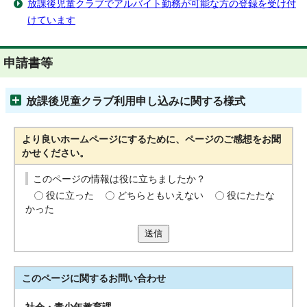
放課後児童クラブでアルバイト勤務が可能な方の登録を受け付
けています
申請書等
放課後児童クラブ利用申し込みに関する様式
より良いホームページにするために、ページのご感想をお聞
かせください。
このページの情報は役に立ちましたか？
役に立った
どちらともいえない
役にたたな
かった
送信
このページに関する
お問い合わせ