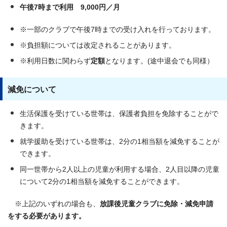
午後7時まで利用 9,000円／月
※一部のクラブで午後7時までの受け入れを行っております。
※負担額については改定されることがあります。
※利用日数に関わらず
定額
となります。(途中退会でも同様）
減免について
生活保護を受けている世帯は、保護者負担を免除することがで
きます。
就学援助を受けている世帯は、2分の1相当額を減免することが
できます。
同一世帯から2人以上の児童が利用する場合、2人目以降の児童
について2分の1相当額を減免することができます。
※上記のいずれの場合も、
放課後児童クラブに免除・減免申請
をする必要があります。