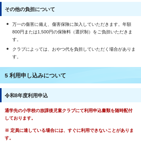
その他の負担について
万一の傷害に備え、傷害保険に加入していただきます。年額
800円または1,500円の保険料（選択制）をご負担いただきま
す。
クラブによっては、おやつ代を負担していただく場合がありま
す。
5 利用申し込みについて
令和8年度利用申込
通学先の小学校の放課後児童クラブにて利用申込書類を随時配付
しております。
※ 定員に達している場合には、すぐに利用できないことがありま
す。