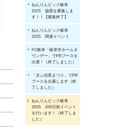
ねんりんピック岐阜
2025 協賛を募集しま
す！！【募集終了】
ねんりんピック岐阜
2025 関連イベント
。
FC岐阜「岐阜市ホームタ
ウンデー」でPRブースを
出展！（終了しました）
「ぎふ信長まつり」でPR
ブースを出展します（終
了しました）
ねんりんピック岐阜
2025 200日前イベント
を行います！（終了しま
した）