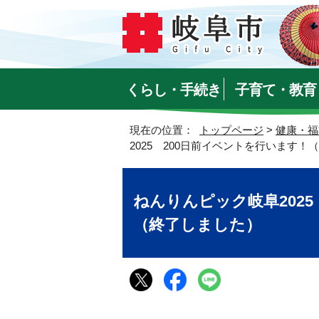
くらし・手続き
子育て・教育
現在の位置：
トップページ
>
健康・福
2025 200日前イベントを行います！
ねんりんピック岐阜202
（終了しました）