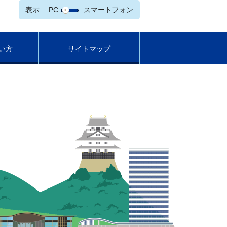
表示
PC
スマートフォン
い方
サイトマップ