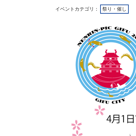
イベントカテゴリ：
祭り・催し