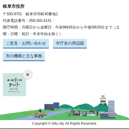
岐阜市役所
〒500-8701 岐阜市司町40番地1
代表電話番号：058-265-4141
開庁時間：月曜日から金曜日 午前8時45分から午後5時30分まで（土
曜・日曜・祝日・年末年始を除く）
ご意見・お問い合わせ
市庁舎の周辺図
市の機構と主な事務
Copyright © Gifu city. All Rights Reserved.