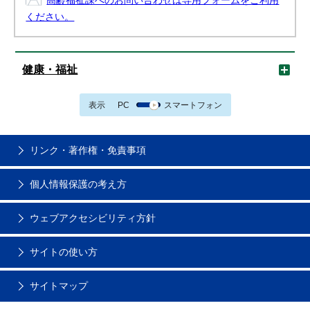
高齢福祉課へのお問い合わせは専用フォームをご利用
ください。
健康・福祉
表示
PC
スマートフォン
リンク・著作権・免責事項
個人情報保護の考え方
ウェブアクセシビリティ方針
サイトの使い方
サイトマップ