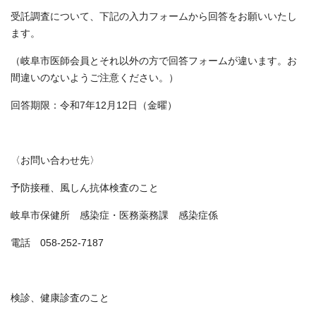
受託調査について、下記の入力フォームから回答をお願いいたし
ます。
（岐阜市医師会員とそれ以外の方で回答フォームが違います。お
間違いのないようご注意ください。）
回答期限：令和7年12月12日（金曜）
〈お問い合わせ先〉
予防接種、風しん抗体検査のこと
岐阜市保健所 感染症・医務薬務課 感染症係
電話 058-252-7187
検診、健康診査のこと