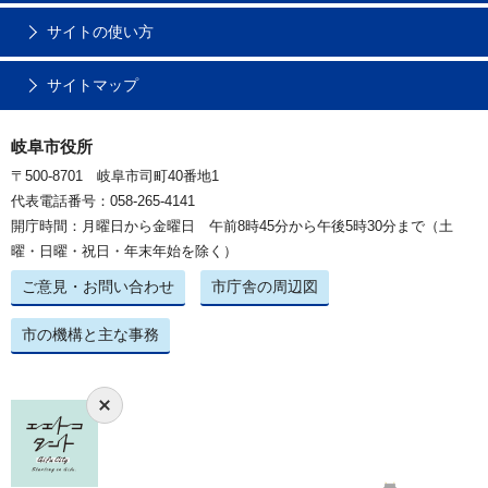
サイトの使い方
サイトマップ
岐阜市役所
〒500-8701 岐阜市司町40番地1
代表電話番号：058-265-4141
開庁時間：月曜日から金曜日 午前8時45分から午後5時30分まで（土
曜・日曜・祝日・年末年始を除く）
ご意見・お問い合わせ
市庁舎の周辺図
市の機構と主な事務