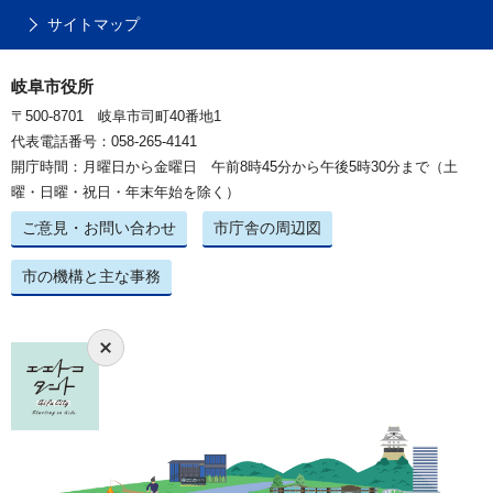
サイトマップ
岐阜市役所
〒500-8701 岐阜市司町40番地1
代表電話番号：058-265-4141
開庁時間：月曜日から金曜日 午前8時45分から午後5時30分まで（土
曜・日曜・祝日・年末年始を除く）
ご意見・お問い合わせ
市庁舎の周辺図
市の機構と主な事務