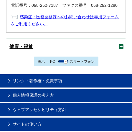
電話番号：058-252-7187 ファクス番号：058-252-1280
感染症・医務薬務課へのお問い合わせは専用フォーム
をご利用ください。
健康・福祉
表示
PC
スマートフォン
リンク・著作権・免責事項
個人情報保護の考え方
ウェブアクセシビリティ方針
サイトの使い方