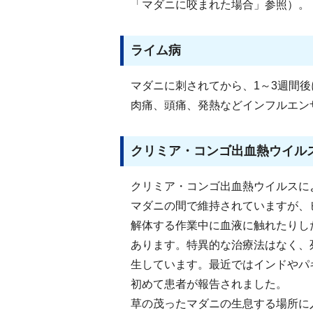
「マダニに咬まれた場合」参照）。
ライム病
マダニに刺されてから、1～3週間
肉痛、頭痛、発熱などインフルエン
クリミア・コンゴ出血熱ウイル
クリミア・コンゴ出血熱ウイルスに
マダニの間で維持されていますが、
解体する作業中に血液に触れたりし
あります。特異的な治療法はなく、
生しています。最近ではインドやパ
初めて患者が報告されました。
草の茂ったマダニの生息する場所に