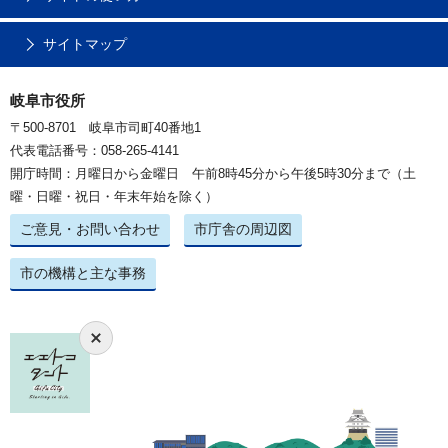
サイトマップ
岐阜市役所
〒500-8701 岐阜市司町40番地1
代表電話番号：058-265-4141
開庁時間：月曜日から金曜日 午前8時45分から午後5時30分まで（土
曜・日曜・祝日・年末年始を除く）
ご意見・お問い合わせ
市庁舎の周辺図
市の機構と主な事務