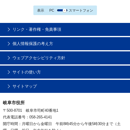
表示
PC
スマートフォン
リンク・著作権・免責事項
個人情報保護の考え方
ウェブアクセシビリティ方針
サイトの使い方
サイトマップ
岐阜市役所
〒500-8701 岐阜市司町40番地1
代表電話番号：058-265-4141
開庁時間：月曜日から金曜日 午前8時45分から午後5時30分まで（土