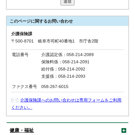
送信
このページに関する
お問い合わせ
介護保険課
〒500-8701 岐阜市司町40番地1 市庁舎2階
電話番号
介護認定係：058-214-2089
保険料係：058-214-2091
給付係：058-214-2092
支援係：058-214-2093
ファクス番号
058-267-6015
介護保険課へのお問い合わせは専用フォームをご利用
ください。
健康・福祉