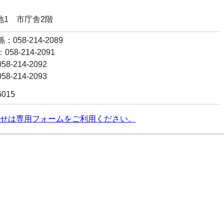
番地1 市庁舎2階
058-214-2089
58-214-2091
8-214-2092
8-214-2093
6015
せは専用フォームをご利用ください。