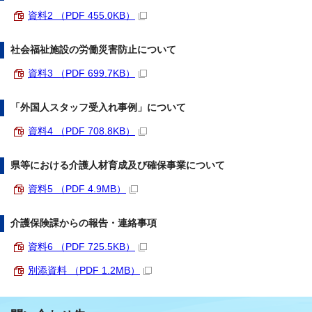
資料2 （PDF 455.0KB）
社会福祉施設の労働災害防止について
資料3 （PDF 699.7KB）
「外国人スタッフ受入れ事例」について
資料4 （PDF 708.8KB）
県等における介護人材育成及び確保事業について
資料5 （PDF 4.9MB）
介護保険課からの報告・連絡事項
資料6 （PDF 725.5KB）
別添資料 （PDF 1.2MB）