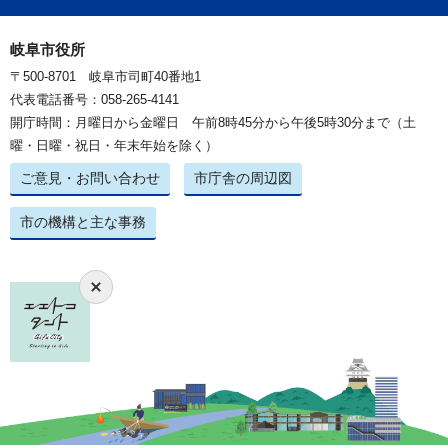
岐阜市役所
〒500-8701 岐阜市司町40番地1
代表電話番号：058-265-4141
開庁時間：月曜日から金曜日 午前8時45分から午後5時30分まで（土
曜・日曜・祝日・年末年始を除く）
ご意見・お問い合わせ
市庁舎の周辺図
市の機構と主な事務