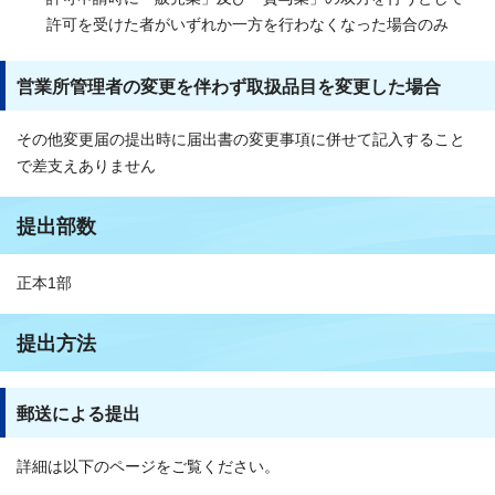
許可を受けた者がいずれか一方を行わなくなった場合のみ
営業所管理者の変更を伴わず取扱品目を変更した場合
その他変更届の提出時に届出書の変更事項に併せて記入すること
で差支えありません
提出部数
正本1部
提出方法
郵送による提出
詳細は以下のページをご覧ください。