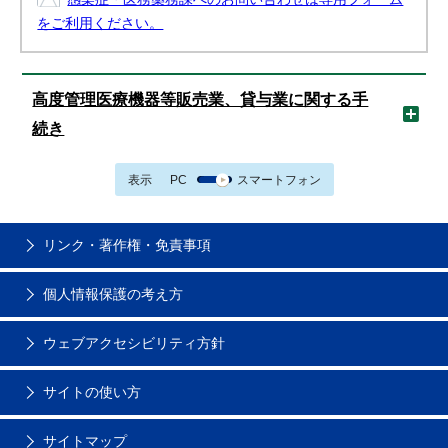
をご利用ください。
高度管理医療機器等販売業、貸与業に関する手
続き
表示
PC
スマートフォン
リンク・著作権・免責事項
個人情報保護の考え方
ウェブアクセシビリティ方針
サイトの使い方
サイトマップ