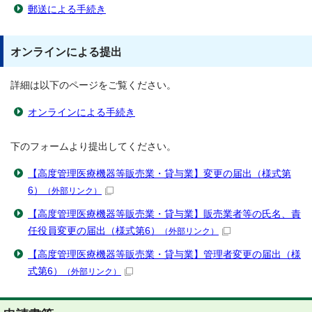
郵送による手続き
オンラインによる提出
詳細は以下のページをご覧ください。
オンラインによる手続き
下のフォームより提出してください。
【高度管理医療機器等販売業・貸与業】変更の届出（様式第
6）
（外部リンク）
【高度管理医療機器等販売業・貸与業】販売業者等の氏名、責
任役員変更の届出（様式第6）
（外部リンク）
【高度管理医療機器等販売業・貸与業】管理者変更の届出（様
式第6）
（外部リンク）