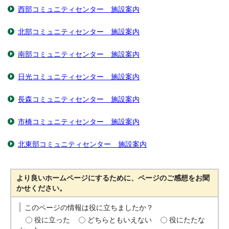
西部コミュニティセンター 施設案内
北部コミュニティセンター 施設案内
南部コミュニティセンター 施設案内
日光コミュニティセンター 施設案内
長森コミュニティセンター 施設案内
市橋コミュニティセンター 施設案内
北東部コミュニティセンター 施設案内
より良いホームページにするために、ページのご感想をお聞
かせください。
このページの情報は役に立ちましたか？
役に立った
どちらともいえない
役にたたな