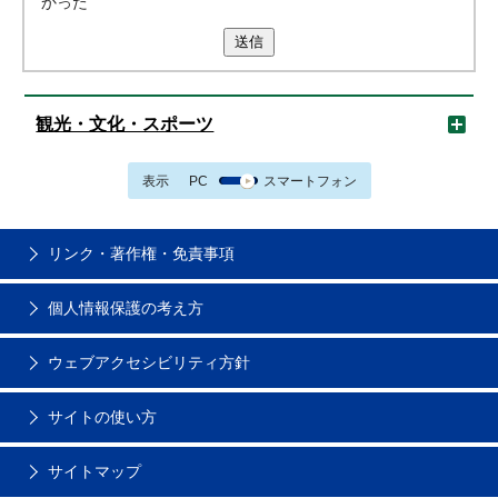
かった
送信
観光・文化・スポーツ
表示
PC
スマートフォン
リンク・著作権・免責事項
個人情報保護の考え方
ウェブアクセシビリティ方針
サイトの使い方
サイトマップ