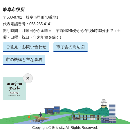
岐阜市役所
〒500-8701 岐阜市司町40番地1
代表電話番号：058-265-4141
開庁時間：月曜日から金曜日 午前8時45分から午後5時30分まで（土
曜・日曜・祝日・年末年始を除く）
ご意見・お問い合わせ
市庁舎の周辺図
市の機構と主な事務
Copyright © Gifu city. All Rights Reserved.